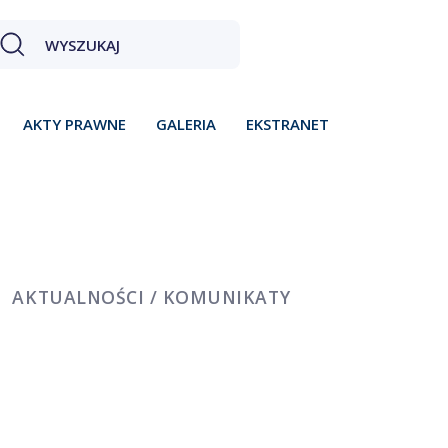
AKTY PRAWNE
GALERIA
EKSTRANET
AKTUALNOŚCI / KOMUNIKATY