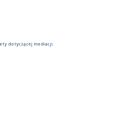
ty dotyczącej mediacji.