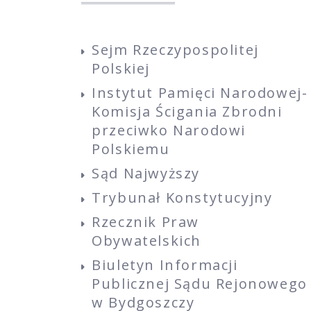
Sejm Rzeczypospolitej
Polskiej
Instytut Pamięci Narodowej-
Komisja Ścigania Zbrodni
przeciwko Narodowi
Polskiemu
Sąd Najwyższy
Trybunał Konstytucyjny
Rzecznik Praw
Obywatelskich
Biuletyn Informacji
Publicznej Sądu Rejonowego
w Bydgoszczy