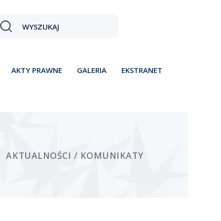
AKTY PRAWNE
GALERIA
EKSTRANET
AKTUALNOŚCI / KOMUNIKATY