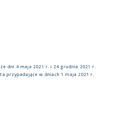
 dni 4 maja 2021 r. i 24 grudnia 2021 r.
a przypadające w dniach 1 maja 2021 r.