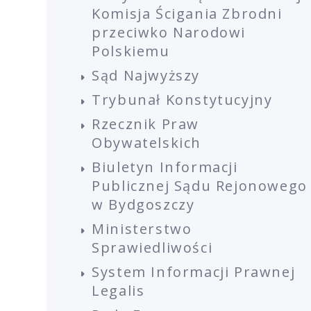
Komisja Ścigania Zbrodni
przeciwko Narodowi
Polskiemu
Sąd Najwyższy
Trybunał Konstytucyjny
Rzecznik Praw
Obywatelskich
Biuletyn Informacji
Publicznej Sądu Rejonowego
w Bydgoszczy
Ministerstwo
Sprawiedliwości
System Informacji Prawnej
Legalis