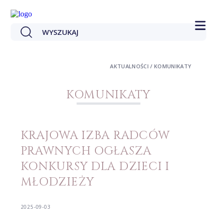
AKTUALNOŚCI / KOMUNIKATY
KOMUNIKATY
KRAJOWA IZBA RADCÓW
PRAWNYCH OGŁASZA
KONKURSY DLA DZIECI I
MŁODZIEŻY
2025-09-03