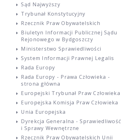
Sąd Najwyższy
Trybunał Konstytucyjny
Rzecznik Praw Obywatelskich
Biuletyn Informacji Publicznej Sądu
Rejonowego w Bydgoszczy
Ministerstwo Sprawiedliwości
System Informacji Prawnej Legalis
Rada Europy
Rada Europy - Prawa Człowieka -
strona główna
Europejski Trybunał Praw Człowieka
Europejska Komisja Praw Człowieka
Unia Europejska
Dyrekcja Generalna - Sprawiedliwość
i Sprawy Wewnętrzne
Rzecznik Praw Obywatelskich Unii