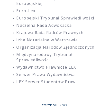
Europejskiej
Euro-Lex
Europejski Trybunał Sprawiedliwości
Naczelna Rada Adwokacka
Krajowa Rada Radców Prawnych
Izba Notarialna w Warszawie
Organizacja Narodów Zjednoczonych
Międzynarodowy Trybunał
Sprawiedliwości
Wydawnictwo Prawnicze LEX
Serwer Prawa Wydawnictwa
LEX Serwer Studentów Praw
COPYRIGHT 2023