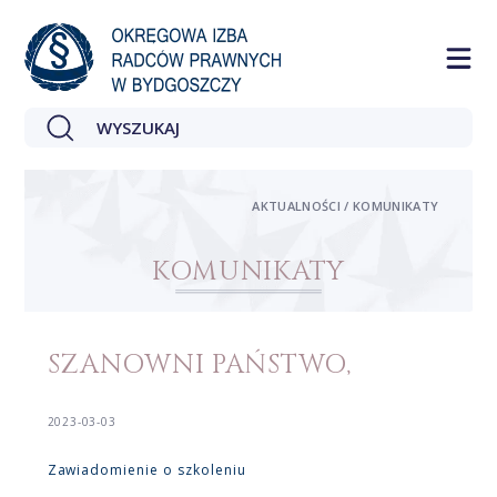
AKTUALNOŚCI / KOMUNIKATY
KOMUNIKATY
SZANOWNI PAŃSTWO,
2023-03-03
Zawiadomienie o szkoleniu