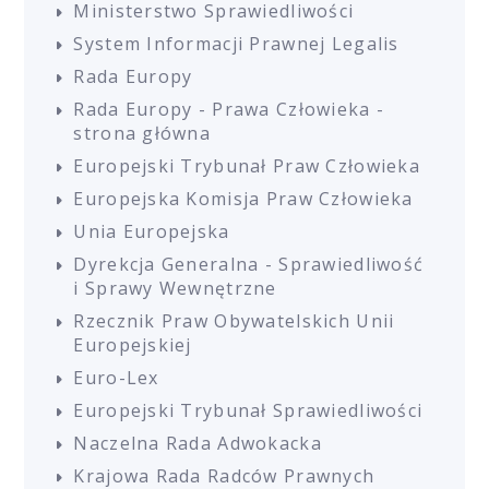
Ministerstwo Sprawiedliwości
System Informacji Prawnej Legalis
Rada Europy
Rada Europy - Prawa Człowieka -
strona główna
Europejski Trybunał Praw Człowieka
Europejska Komisja Praw Człowieka
Unia Europejska
Dyrekcja Generalna - Sprawiedliwość
i Sprawy Wewnętrzne
Rzecznik Praw Obywatelskich Unii
Europejskiej
Euro-Lex
Europejski Trybunał Sprawiedliwości
Naczelna Rada Adwokacka
Krajowa Rada Radców Prawnych