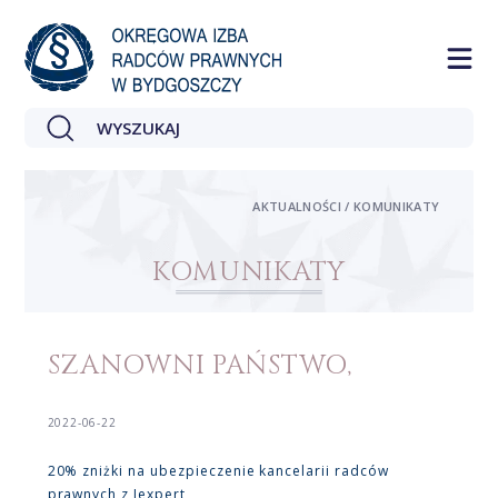
AKTUALNOŚCI / KOMUNIKATY
KOMUNIKATY
SZANOWNI PAŃSTWO,
2022-06-22
20% zniżki na ubezpieczenie kancelarii radców
prawnych z Iexpert