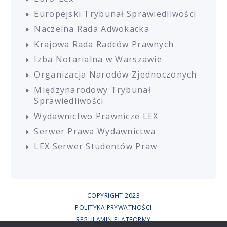
Europejski Trybunał Sprawiedliwości
Naczelna Rada Adwokacka
Krajowa Rada Radców Prawnych
Izba Notarialna w Warszawie
Organizacja Narodów Zjednoczonych
Międzynarodowy Trybunał
Sprawiedliwości
Wydawnictwo Prawnicze LEX
Serwer Prawa Wydawnictwa
LEX Serwer Studentów Praw
COPYRIGHT 2023
POLITYKA PRYWATNOŚCI
REGULAMIN PLATFORMY