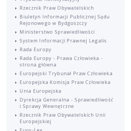
Rzecznik Praw Obywatelskich
Biuletyn Informacji Publicznej Sądu
Rejonowego w Bydgoszczy
Ministerstwo Sprawiedliwości
System Informacji Prawnej Legalis
Rada Europy
Rada Europy - Prawa Człowieka -
strona główna
Europejski Trybunał Praw Człowieka
Europejska Komisja Praw Człowieka
Unia Europejska
Dyrekcja Generalna - Sprawiedliwość
i Sprawy Wewnętrzne
Rzecznik Praw Obywatelskich Unii
Europejskiej
Euro-Lex