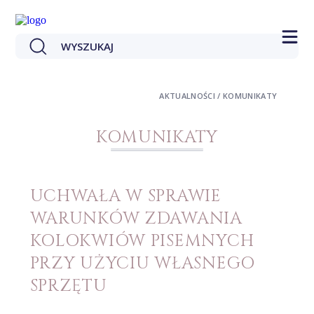
AKTUALNOŚCI / KOMUNIKATY
KOMUNIKATY
UCHWAŁA W SPRAWIE
WARUNKÓW ZDAWANIA
KOLOKWIÓW PISEMNYCH
PRZY UŻYCIU WŁASNEGO
SPRZĘTU