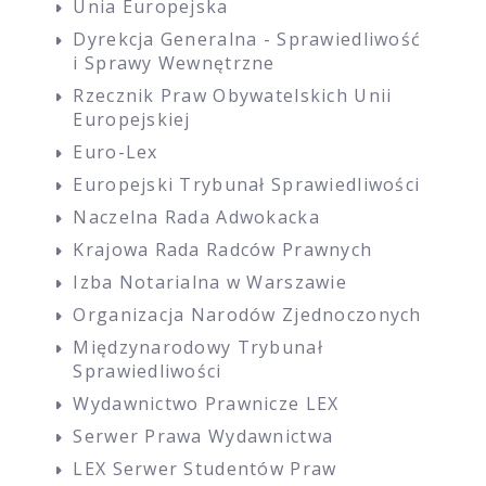
Unia Europejska
Dyrekcja Generalna - Sprawiedliwość
i Sprawy Wewnętrzne
Rzecznik Praw Obywatelskich Unii
Europejskiej
Euro-Lex
Europejski Trybunał Sprawiedliwości
Naczelna Rada Adwokacka
Krajowa Rada Radców Prawnych
Izba Notarialna w Warszawie
Organizacja Narodów Zjednoczonych
Międzynarodowy Trybunał
Sprawiedliwości
Wydawnictwo Prawnicze LEX
Serwer Prawa Wydawnictwa
LEX Serwer Studentów Praw