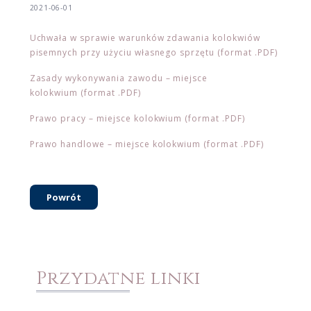
2021-06-01
Uchwała w sprawie warunków zdawania kolokwiów
pisemnych przy użyciu własnego sprzętu (format .PDF)
Zasady wykonywania zawodu – miejsce
kolokwium (format .PDF)
Prawo pracy – miejsce kolokwium (format .PDF)
Prawo handlowe – miejsce kolokwium (format .PDF)
Powrót
Przydatne linki