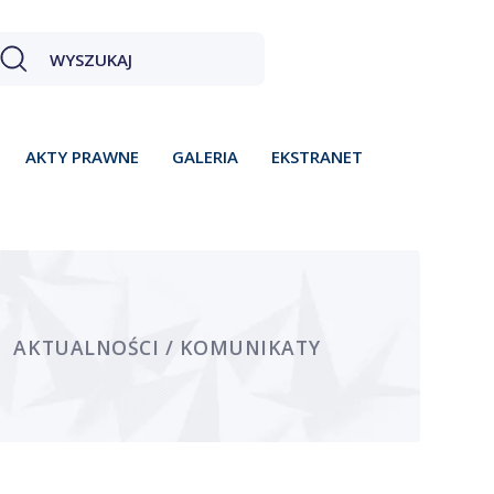
AKTY PRAWNE
GALERIA
EKSTRANET
AKTUALNOŚCI / KOMUNIKATY