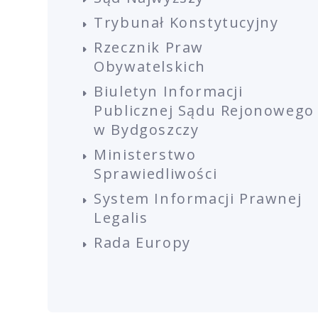
Trybunał Konstytucyjny
Rzecznik Praw
Obywatelskich
Biuletyn Informacji
Publicznej Sądu Rejonowego
w Bydgoszczy
Ministerstwo
Sprawiedliwości
System Informacji Prawnej
Legalis
Rada Europy