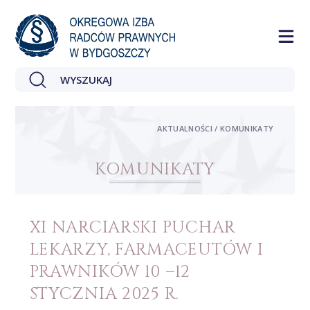
AKTUALNOŚCI / KOMUNIKATY
KOMUNIKATY
XI NARCIARSKI PUCHAR
LEKARZY, FARMACEUTÓW I
PRAWNIKÓW 10 –12
STYCZNIA 2025 R.