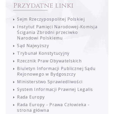
Przydatne linki
Sejm Rzeczypospolitej Polskiej
Instytut Pamięci Narodowej-Komisja
Ścigania Zbrodni przeciwko
Narodowi Polskiemu
Sąd Najwyższy
Trybunał Konstytucyjny
Rzecznik Praw Obywatelskich
Biuletyn Informacji Publicznej Sądu
Rejonowego w Bydgoszczy
Ministerstwo Sprawiedliwości
System Informacji Prawnej Legalis
Rada Europy
Rada Europy - Prawa Człowieka -
strona główna