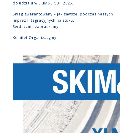
do udziału w SKIM&L CUP 2025.
Śnieg gwarantowany – jak zawsze podczas naszych
imprez integracyjnych na stoku.
Serdecznie zapraszamy !
Komitet Organizacyjny