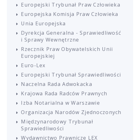
Europejski Trybunał Praw Człowieka
Europejska Komisja Praw Człowieka
Unia Europejska
Dyrekcja Generalna - Sprawiedliwość
i Sprawy Wewnętrzne
Rzecznik Praw Obywatelskich Unii
Europejskiej
Euro-Lex
Europejski Trybunał Sprawiedliwości
Naczelna Rada Adwokacka
Krajowa Rada Radców Prawnych
Izba Notarialna w Warszawie
Organizacja Narodów Zjednoczonych
Międzynarodowy Trybunał
Sprawiedliwości
Wydawnictwo Prawnicze LEX