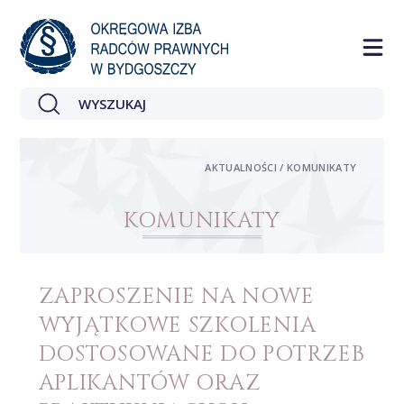
AKTUALNOŚCI / KOMUNIKATY
KOMUNIKATY
ZAPROSZENIE NA NOWE
WYJĄTKOWE SZKOLENIA
DOSTOSOWANE DO POTRZEB
APLIKANTÓW ORAZ