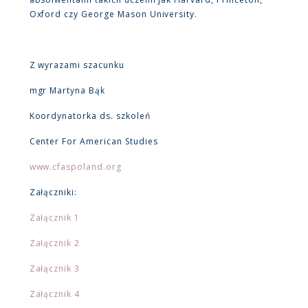
Oxford czy George Mason University.
Z wyrazami szacunku
mgr Martyna Bąk
Koordynatorka ds. szkoleń
Center For American Studies
www.cfaspoland.org
Załączniki:
Załącznik 1
Załącznik 2
Załącznik 3
Załącznik 4