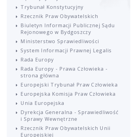
Trybunał Konstytucyjny
Rzecznik Praw Obywatelskich
Biuletyn Informacji Publicznej Sądu
Rejonowego w Bydgoszczy
Ministerstwo Sprawiedliwości
System Informacji Prawnej Legalis
Rada Europy
Rada Europy - Prawa Człowieka -
strona główna
Europejski Trybunał Praw Człowieka
Europejska Komisja Praw Człowieka
Unia Europejska
Dyrekcja Generalna - Sprawiedliwość
i Sprawy Wewnętrzne
Rzecznik Praw Obywatelskich Unii
Europejskiej