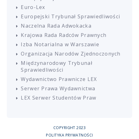
Euro-Lex
Europejski Trybunał Sprawiedliwości
Naczelna Rada Adwokacka
Krajowa Rada Radców Prawnych
Izba Notarialna w Warszawie
Organizacja Narodów Zjednoczonych
Międzynarodowy Trybunał
Sprawiedliwości
Wydawnictwo Prawnicze LEX
Serwer Prawa Wydawnictwa
LEX Serwer Studentów Praw
COPYRIGHT 2023
POLITYKA PRYWATNOŚCI