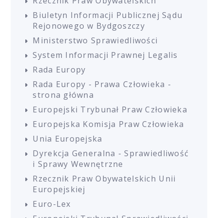
Rzecznik Praw Obywatelskich
Biuletyn Informacji Publicznej Sądu
Rejonowego w Bydgoszczy
Ministerstwo Sprawiedliwości
System Informacji Prawnej Legalis
Rada Europy
Rada Europy - Prawa Człowieka -
strona główna
Europejski Trybunał Praw Człowieka
Europejska Komisja Praw Człowieka
Unia Europejska
Dyrekcja Generalna - Sprawiedliwość
i Sprawy Wewnętrzne
Rzecznik Praw Obywatelskich Unii
Europejskiej
Euro-Lex