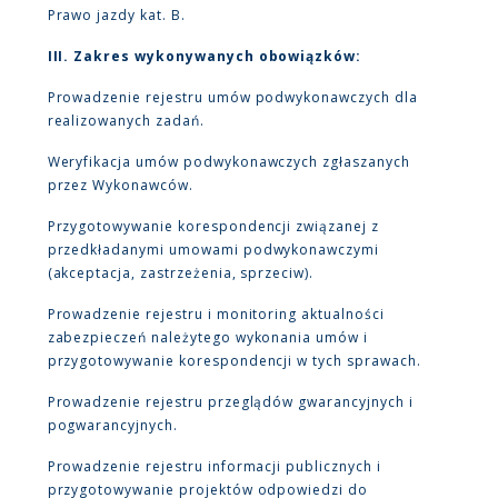
Prawo jazdy kat. B.
III. Zakres wykonywanych obowiązków:
Prowadzenie rejestru umów podwykonawczych dla
realizowanych zadań.
Weryfikacja umów podwykonawczych zgłaszanych
przez Wykonawców.
Przygotowywanie korespondencji związanej z
przedkładanymi umowami podwykonawczymi
(akceptacja, zastrzeżenia, sprzeciw).
Prowadzenie rejestru i monitoring aktualności
zabezpieczeń należytego wykonania umów i
przygotowywanie korespondencji w tych sprawach.
Prowadzenie rejestru przeglądów gwarancyjnych i
pogwarancyjnych.
Prowadzenie rejestru informacji publicznych i
przygotowywanie projektów odpowiedzi do