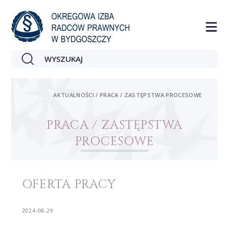
AKTUALNOŚCI / PRACA / ZASTĘPSTWA PROCESOWE
PRACA / ZASTĘPSTWA
PROCESOWE
OFERTA PRACY
2024-08-29