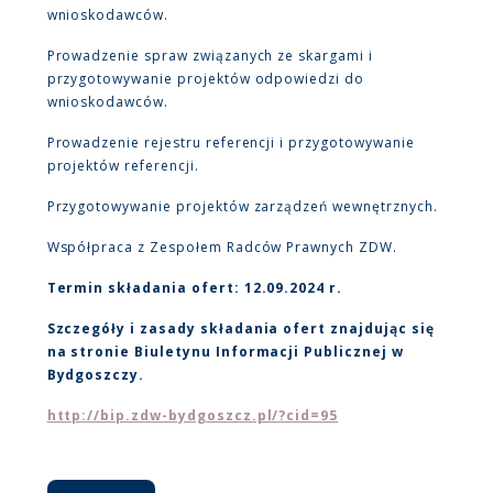
wnioskodawców.
Prowadzenie spraw związanych ze skargami i
przygotowywanie projektów odpowiedzi do
wnioskodawców.
Prowadzenie rejestru referencji i przygotowywanie
projektów referencji.
Przygotowywanie projektów zarządzeń wewnętrznych.
Współpraca z Zespołem Radców Prawnych ZDW.
Termin składania ofert: 12.09.2024 r.
Szczegóły i zasady składania ofert znajdując się
na stronie Biuletynu Informacji Publicznej w
Bydgoszczy.
http://bip.zdw-bydgoszcz.pl/?cid=95