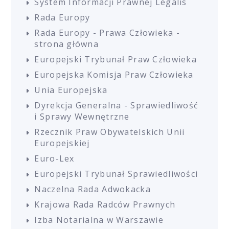
System Informacji Prawnej Legalis
Rada Europy
Rada Europy - Prawa Człowieka -
strona główna
Europejski Trybunał Praw Człowieka
Europejska Komisja Praw Człowieka
Unia Europejska
Dyrekcja Generalna - Sprawiedliwość
i Sprawy Wewnętrzne
Rzecznik Praw Obywatelskich Unii
Europejskiej
Euro-Lex
Europejski Trybunał Sprawiedliwości
Naczelna Rada Adwokacka
Krajowa Rada Radców Prawnych
Izba Notarialna w Warszawie