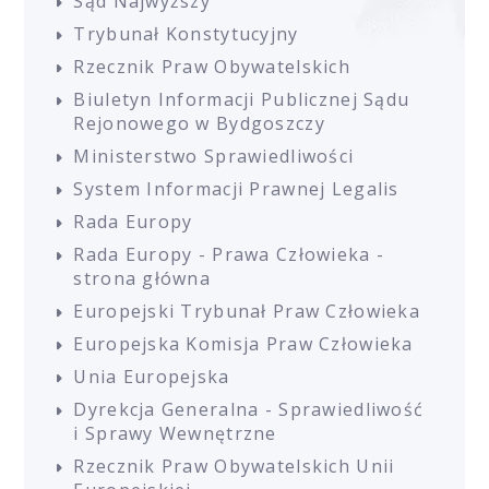
Sąd Najwyższy
Trybunał Konstytucyjny
Rzecznik Praw Obywatelskich
Biuletyn Informacji Publicznej Sądu
Rejonowego w Bydgoszczy
Ministerstwo Sprawiedliwości
System Informacji Prawnej Legalis
Rada Europy
Rada Europy - Prawa Człowieka -
strona główna
Europejski Trybunał Praw Człowieka
Europejska Komisja Praw Człowieka
Unia Europejska
Dyrekcja Generalna - Sprawiedliwość
i Sprawy Wewnętrzne
Rzecznik Praw Obywatelskich Unii