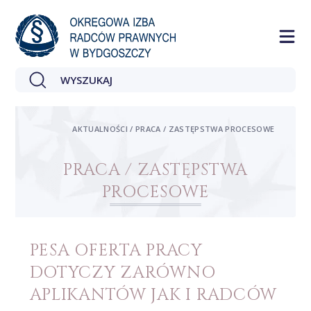
AKTUALNOŚCI / PRACA / ZASTĘPSTWA PROCESOWE
PRACA / ZASTĘPSTWA
PROCESOWE
PESA OFERTA PRACY
DOTYCZY ZARÓWNO
APLIKANTÓW JAK I RADCÓW