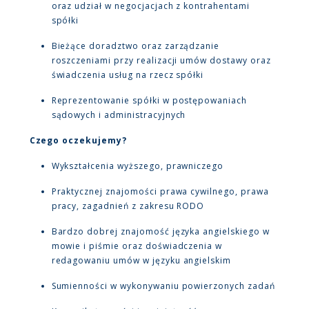
oraz udział w negocjacjach z kontrahentami
spółki
Bieżące doradztwo oraz zarządzanie
roszczeniami przy realizacji umów dostawy oraz
świadczenia usług na rzecz spółki
Reprezentowanie spółki w postępowaniach
sądowych i administracyjnych
Czego oczekujemy?
Wykształcenia wyższego, prawniczego
Praktycznej znajomości prawa cywilnego, prawa
pracy, zagadnień z zakresu RODO
Bardzo dobrej znajomość języka angielskiego w
mowie i piśmie oraz doświadczenia w
redagowaniu umów w języku angielskim
Sumienności w wykonywaniu powierzonych zadań