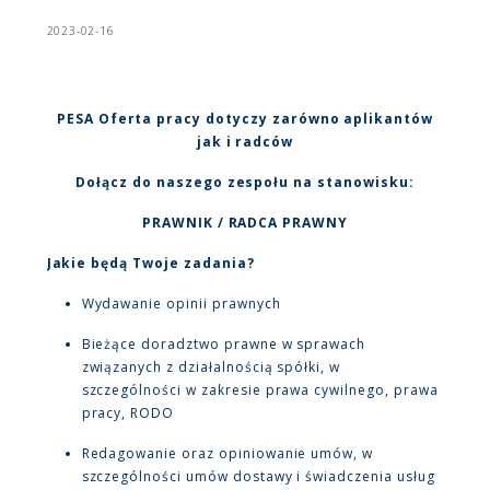
2023-02-16
PESA Oferta pracy dotyczy zarówno aplikantów
jak i radców
Dołącz do naszego zespołu na stanowisku:
PRAWNIK / RADCA PRAWNY
Jakie będą Twoje zadania?
Wydawanie opinii prawnych
Bieżące doradztwo prawne w sprawach
związanych z działalnością spółki, w
szczególności w zakresie prawa cywilnego, prawa
pracy, RODO
Redagowanie oraz opiniowanie umów, w
szczególności umów dostawy i świadczenia usług