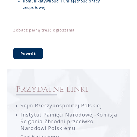
Komunikatywności i umiejętność pracy
zespołowej
Zobacz pełną treść ogłoszenia
Powrót
Przydatne linki
Sejm Rzeczypospolitej Polskiej
Instytut Pamięci Narodowej-Komisja
Ścigania Zbrodni przeciwko
Narodowi Polskiemu