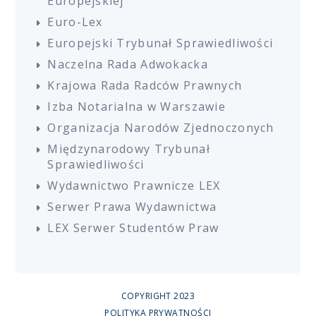
Europejskiej
Euro-Lex
Europejski Trybunał Sprawiedliwości
Naczelna Rada Adwokacka
Krajowa Rada Radców Prawnych
Izba Notarialna w Warszawie
Organizacja Narodów Zjednoczonych
Międzynarodowy Trybunał
Sprawiedliwości
Wydawnictwo Prawnicze LEX
Serwer Prawa Wydawnictwa
LEX Serwer Studentów Praw
COPYRIGHT 2023
POLITYKA PRYWATNOŚCI