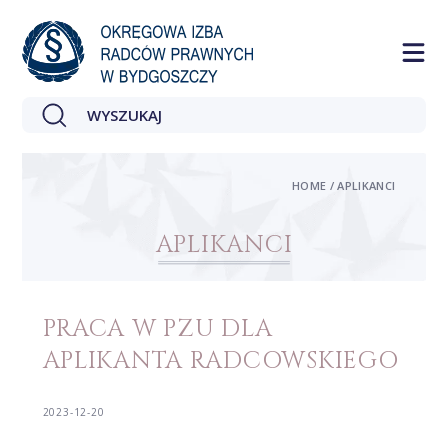
HOME / APLIKANCI
APLIKANCI
PRACA W PZU DLA
APLIKANTA RADCOWSKIEGO
2023-12-20