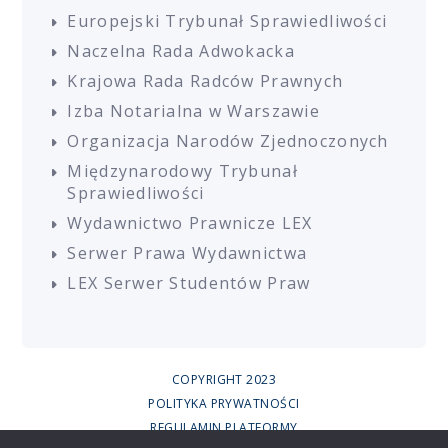
Europejski Trybunał Sprawiedliwości
Naczelna Rada Adwokacka
Krajowa Rada Radców Prawnych
Izba Notarialna w Warszawie
Organizacja Narodów Zjednoczonych
Międzynarodowy Trybunał
Sprawiedliwości
Wydawnictwo Prawnicze LEX
Serwer Prawa Wydawnictwa
LEX Serwer Studentów Praw
COPYRIGHT 2023
POLITYKA PRYWATNOŚCI
REGULAMIN PLATFORMY