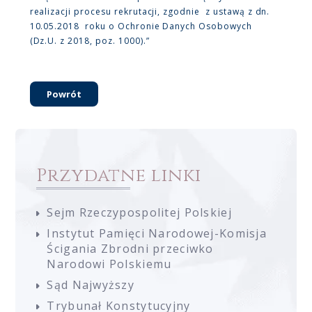
realizacji procesu rekrutacji, zgodnie z ustawą z dn.
10.05.2018 roku o Ochronie Danych Osobowych
(Dz.U. z 2018, poz. 1000).”
Powrót
Przydatne linki
Sejm Rzeczypospolitej Polskiej
Instytut Pamięci Narodowej-Komisja
Ścigania Zbrodni przeciwko
Narodowi Polskiemu
Sąd Najwyższy
Trybunał Konstytucyjny