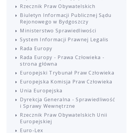
Rzecznik Praw Obywatelskich
Biuletyn Informacji Publicznej Sądu
Rejonowego w Bydgoszczy
Ministerstwo Sprawiedliwości
System Informacji Prawnej Legalis
Rada Europy
Rada Europy - Prawa Człowieka -
strona główna
Europejski Trybunał Praw Człowieka
Europejska Komisja Praw Człowieka
Unia Europejska
Dyrekcja Generalna - Sprawiedliwość
i Sprawy Wewnętrzne
Rzecznik Praw Obywatelskich Unii
Europejskiej
Euro-Lex