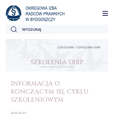
SZKOLENIA / SZKOLENIA OIRP
SZKOLENIA OIRP
INFORMACJA O
KOŃCZĄCYM SIĘ CYKLU
SZKOLENIOWYM
2026-05-07