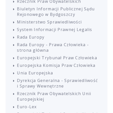
Rzecznik Praw Obywatelskich
Biuletyn Informacji Publicznej Sądu
Rejonowego w Bydgoszczy
Ministerstwo Sprawiedliwości
System Informacji Prawnej Legalis
Rada Europy
Rada Europy - Prawa Człowieka -
strona główna
Europejski Trybunał Praw Człowieka
Europejska Komisja Praw Człowieka
Unia Europejska
Dyrekcja Generalna - Sprawiedliwość
i Sprawy Wewnętrzne
Rzecznik Praw Obywatelskich Unii
Europejskiej
Euro-Lex