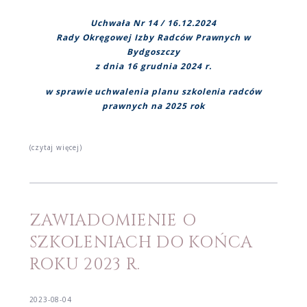
Uchwała Nr 14 / 16.12.2024
Rady Okręgowej Izby Radców Prawnych w
Bydgoszczy
z dnia 16 grudnia 2024 r.
w sprawie uchwalenia planu szkolenia radców
prawnych na 2025 rok
(czytaj więcej)
ZAWIADOMIENIE O
SZKOLENIACH DO KOŃCA
ROKU 2023 R.
2023-08-04