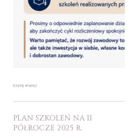
(czytaj więcej)
PLAN SZKOLEŃ NA II
PÓŁROCZE 2025 R.