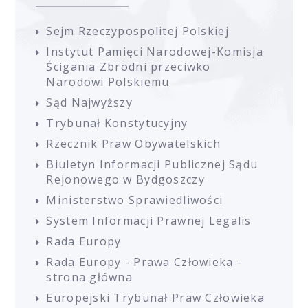
Sejm Rzeczypospolitej Polskiej
Instytut Pamięci Narodowej-Komisja
Ścigania Zbrodni przeciwko
Narodowi Polskiemu
Sąd Najwyższy
Trybunał Konstytucyjny
Rzecznik Praw Obywatelskich
Biuletyn Informacji Publicznej Sądu
Rejonowego w Bydgoszczy
Ministerstwo Sprawiedliwości
System Informacji Prawnej Legalis
Rada Europy
Rada Europy - Prawa Człowieka -
strona główna
Europejski Trybunał Praw Człowieka