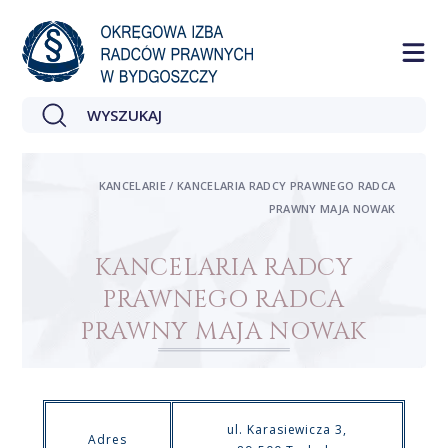
KANCELARIE / KANCELARIA RADCY PRAWNEGO RADCA
PRAWNY MAJA NOWAK
KANCELARIA RADCY
PRAWNEGO RADCA
PRAWNY MAJA NOWAK
ul. Karasiewicza 3,
Adres