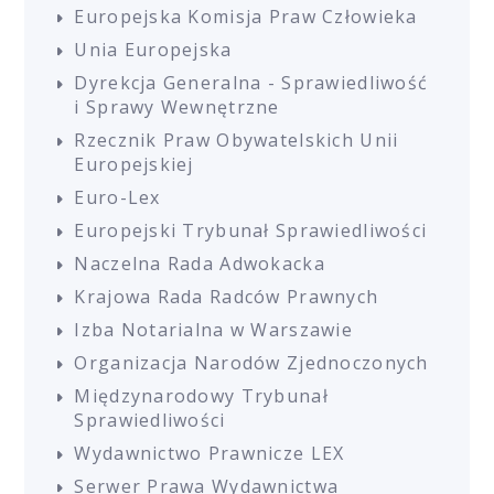
Europejska Komisja Praw Człowieka
Unia Europejska
Dyrekcja Generalna - Sprawiedliwość
i Sprawy Wewnętrzne
Rzecznik Praw Obywatelskich Unii
Europejskiej
Euro-Lex
Europejski Trybunał Sprawiedliwości
Naczelna Rada Adwokacka
Krajowa Rada Radców Prawnych
Izba Notarialna w Warszawie
Organizacja Narodów Zjednoczonych
Międzynarodowy Trybunał
Sprawiedliwości
Wydawnictwo Prawnicze LEX
Serwer Prawa Wydawnictwa