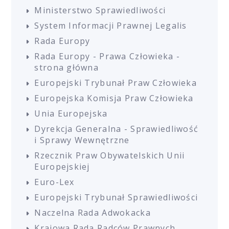
Ministerstwo Sprawiedliwości
System Informacji Prawnej Legalis
Rada Europy
Rada Europy - Prawa Człowieka -
strona główna
Europejski Trybunał Praw Człowieka
Europejska Komisja Praw Człowieka
Unia Europejska
Dyrekcja Generalna - Sprawiedliwość
i Sprawy Wewnętrzne
Rzecznik Praw Obywatelskich Unii
Europejskiej
Euro-Lex
Europejski Trybunał Sprawiedliwości
Naczelna Rada Adwokacka
Krajowa Rada Radców Prawnych