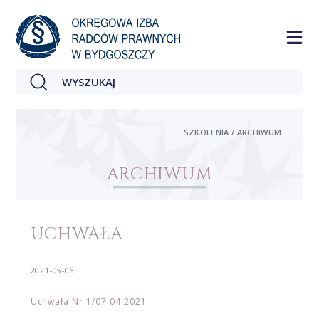
SZKOLENIA / ARCHIWUM
ARCHIWUM
UCHWAŁA
2021-05-06
Uchwała Nr 1/07.04.2021