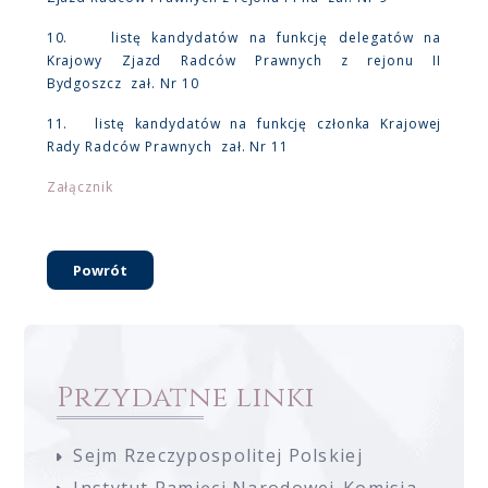
10. listę kandydatów na funkcję delegatów na
Krajowy Zjazd Radców Prawnych z rejonu II
Bydgoszcz zał. Nr 10
11. listę kandydatów na funkcję członka Krajowej
Rady Radców Prawnych zał. Nr 11
Załącznik
Powrót
Przydatne linki
Sejm Rzeczypospolitej Polskiej