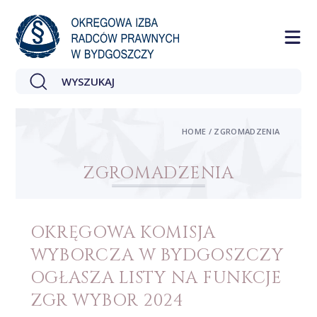
HOME / ZGROMADZENIA
ZGROMADZENIA
OKRĘGOWA KOMISJA
WYBORCZA W BYDGOSZCZY
OGŁASZA LISTY NA FUNKCJE
ZGR WYBOR 2024