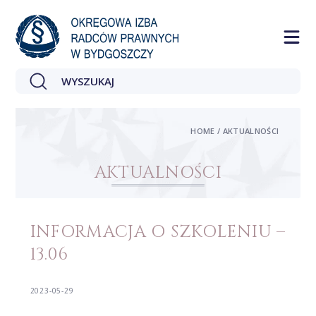
HOME / AKTUALNOŚCI
AKTUALNOŚCI
INFORMACJA O SZKOLENIU –
13.06
2023-05-29