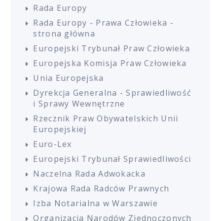
Rada Europy
Rada Europy - Prawa Człowieka -
strona główna
Europejski Trybunał Praw Człowieka
Europejska Komisja Praw Człowieka
Unia Europejska
Dyrekcja Generalna - Sprawiedliwość
i Sprawy Wewnętrzne
Rzecznik Praw Obywatelskich Unii
Europejskiej
Euro-Lex
Europejski Trybunał Sprawiedliwości
Naczelna Rada Adwokacka
Krajowa Rada Radców Prawnych
Izba Notarialna w Warszawie
Organizacja Narodów Zjednoczonych