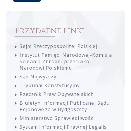
Przydatne linki
Sejm Rzeczypospolitej Polskiej
Instytut Pamięci Narodowej-Komisja
Ścigania Zbrodni przeciwko
Narodowi Polskiemu
Sąd Najwyższy
Trybunał Konstytucyjny
Rzecznik Praw Obywatelskich
Biuletyn Informacji Publicznej Sądu
Rejonowego w Bydgoszczy
Ministerstwo Sprawiedliwości
System Informacji Prawnej Legalis