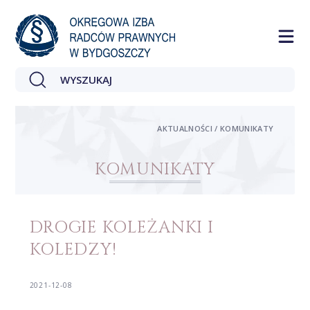
AKTUALNOŚCI / KOMUNIKATY
KOMUNIKATY
DROGIE KOLEŻANKI I
KOLEDZY!
2021-12-08