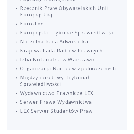
Rzecznik Praw Obywatelskich Unii
Europejskiej
Euro-Lex
Europejski Trybunał Sprawiedliwości
Naczelna Rada Adwokacka
Krajowa Rada Radców Prawnych
Izba Notarialna w Warszawie
Organizacja Narodów Zjednoczonych
Międzynarodowy Trybunał
Sprawiedliwości
Wydawnictwo Prawnicze LEX
Serwer Prawa Wydawnictwa
LEX Serwer Studentów Praw