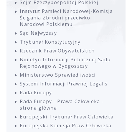
Sejm Rzeczypospolitej Polskiej
Instytut Pamięci Narodowej-Komisja
Ścigania Zbrodni przeciwko
Narodowi Polskiemu
Sąd Najwyższy
Trybunał Konstytucyjny
Rzecznik Praw Obywatelskich
Biuletyn Informacji Publicznej Sądu
Rejonowego w Bydgoszczy
Ministerstwo Sprawiedliwości
System Informacji Prawnej Legalis
Rada Europy
Rada Europy - Prawa Człowieka -
strona główna
Europejski Trybunał Praw Człowieka
Europejska Komisja Praw Człowieka