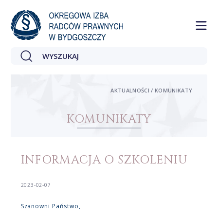
AKTUALNOŚCI / KOMUNIKATY
KOMUNIKATY
INFORMACJA O SZKOLENIU
2023-02-07
Szanowni Państwo,