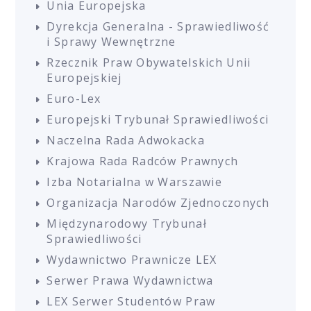
Unia Europejska
Dyrekcja Generalna - Sprawiedliwość
i Sprawy Wewnętrzne
Rzecznik Praw Obywatelskich Unii
Europejskiej
Euro-Lex
Europejski Trybunał Sprawiedliwości
Naczelna Rada Adwokacka
Krajowa Rada Radców Prawnych
Izba Notarialna w Warszawie
Organizacja Narodów Zjednoczonych
Międzynarodowy Trybunał
Sprawiedliwości
Wydawnictwo Prawnicze LEX
Serwer Prawa Wydawnictwa
LEX Serwer Studentów Praw