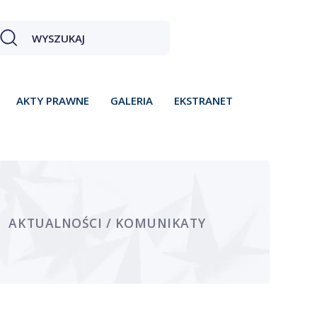
AKTY PRAWNE
GALERIA
EKSTRANET
AKTUALNOŚCI / KOMUNIKATY