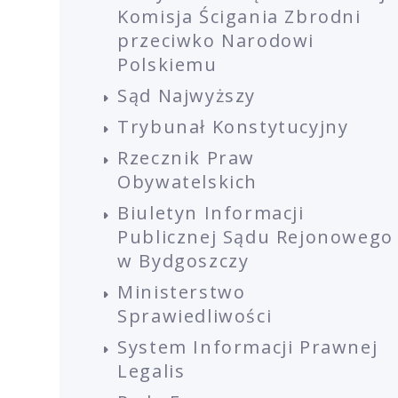
Komisja Ścigania Zbrodni
przeciwko Narodowi
Polskiemu
Sąd Najwyższy
Trybunał Konstytucyjny
Rzecznik Praw
Obywatelskich
Biuletyn Informacji
Publicznej Sądu Rejonowego
w Bydgoszczy
Ministerstwo
Sprawiedliwości
System Informacji Prawnej
Legalis