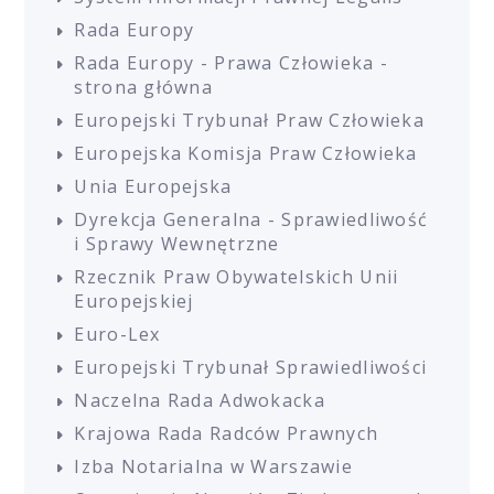
Rada Europy
Rada Europy - Prawa Człowieka -
strona główna
Europejski Trybunał Praw Człowieka
Europejska Komisja Praw Człowieka
Unia Europejska
Dyrekcja Generalna - Sprawiedliwość
i Sprawy Wewnętrzne
Rzecznik Praw Obywatelskich Unii
Europejskiej
Euro-Lex
Europejski Trybunał Sprawiedliwości
Naczelna Rada Adwokacka
Krajowa Rada Radców Prawnych
Izba Notarialna w Warszawie