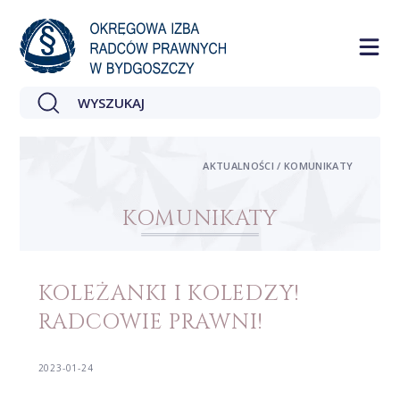
AKTUALNOŚCI / KOMUNIKATY
KOMUNIKATY
KOLEŻANKI I KOLEDZY!
RADCOWIE PRAWNI!
2023-01-24