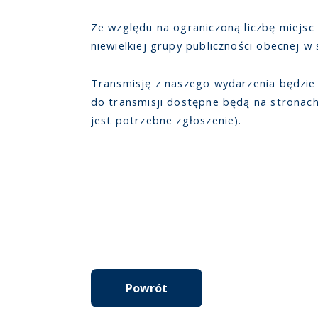
Ze względu na ograniczoną liczbę miejsc
niewielkiej grupy publiczności obecnej w
Transmisję z naszego wydarzenia będzie
do transmisji dostępne będą na stronach
jest potrzebne zgłoszenie).
Powrót