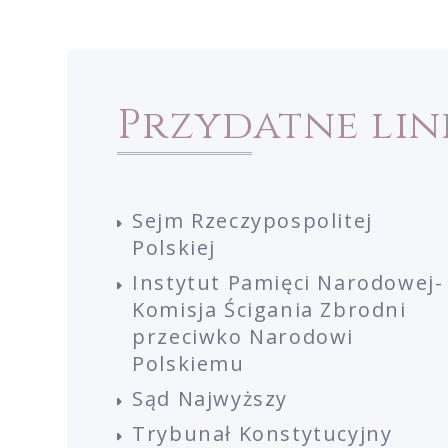
Przydatne lin
Sejm Rzeczypospolitej
Polskiej
Instytut Pamięci Narodowej-
Komisja Ścigania Zbrodni
przeciwko Narodowi
Polskiemu
Sąd Najwyższy
Trybunał Konstytucyjny