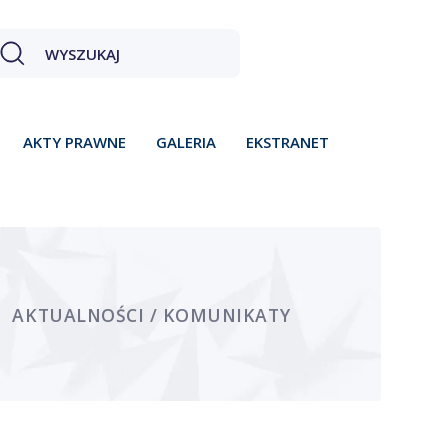
AKTY PRAWNE
GALERIA
EKSTRANET
AKTUALNOŚCI / KOMUNIKATY