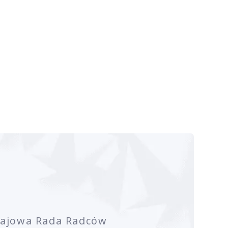
rajowa Rada Radców