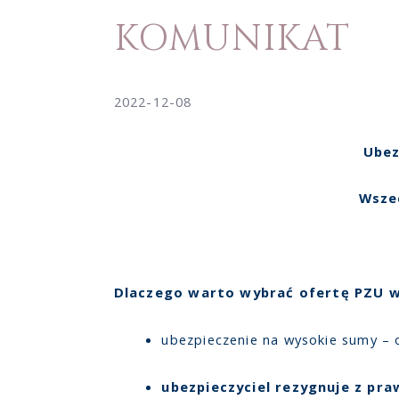
KOMUNIKAT
2022-12-08
Ubez
Wsze
Dlaczego warto wybrać ofertę PZU w
ubezpieczenie na wysokie sumy – 
ubezpieczyciel rezygnuje z pr