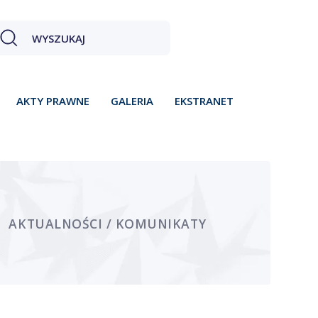
AKTY PRAWNE
GALERIA
EKSTRANET
AKTUALNOŚCI / KOMUNIKATY