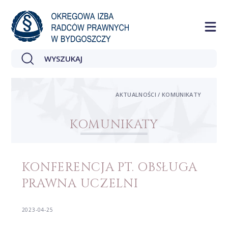
AKTUALNOŚCI / KOMUNIKATY
KOMUNIKATY
KONFERENCJA PT. OBSŁUGA
PRAWNA UCZELNI
2023-04-25