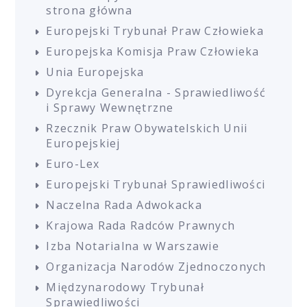
strona główna
Europejski Trybunał Praw Człowieka
Europejska Komisja Praw Człowieka
Unia Europejska
Dyrekcja Generalna - Sprawiedliwość
i Sprawy Wewnętrzne
Rzecznik Praw Obywatelskich Unii
Europejskiej
Euro-Lex
Europejski Trybunał Sprawiedliwości
Naczelna Rada Adwokacka
Krajowa Rada Radców Prawnych
Izba Notarialna w Warszawie
Organizacja Narodów Zjednoczonych
Międzynarodowy Trybunał
Sprawiedliwości