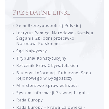
Przydatne linki
Sejm Rzeczypospolitej Polskiej
Instytut Pamięci Narodowej-Komisja
Ścigania Zbrodni przeciwko
Narodowi Polskiemu
Sąd Najwyższy
Trybunał Konstytucyjny
Rzecznik Praw Obywatelskich
Biuletyn Informacji Publicznej Sądu
Rejonowego w Bydgoszczy
Ministerstwo Sprawiedliwości
System Informacji Prawnej Legalis
Rada Europy
Rada Europy - Prawa Człowieka -