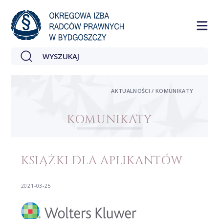
AKTUALNOŚCI / KOMUNIKATY
KOMUNIKATY
KSIĄŻKI DLA APLIKANTÓW
2021-03-25