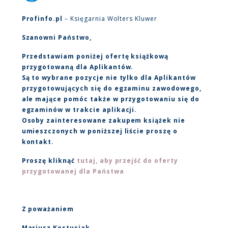
Profinfo.pl
– Księgarnia Wolters Kluwer
Szanowni Państwo,
Przedstawiam poniżej ofertę książkową
przygotowaną dla Aplikantów.
Są to wybrane pozycje nie tylko dla Aplikantów
przygotowujących się do egzaminu zawodowego,
ale mające pomóc także w przygotowaniu się do
egzaminów w trakcie aplikacji.
Osoby zainteresowane zakupem książek nie
umieszczonych w poniższej liście proszę o
kontakt.
Proszę kliknąć
tutaj, aby przejść do oferty
przygotowanej dla Państwa
Z poważaniem
Mariusz Kostusiak