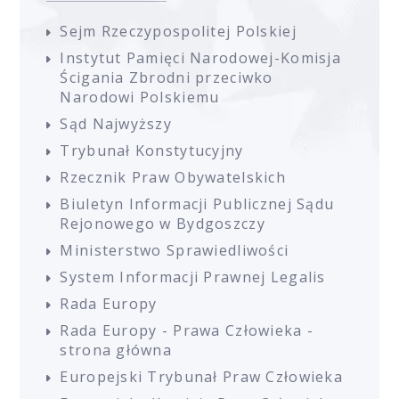
Sejm Rzeczypospolitej Polskiej
Instytut Pamięci Narodowej-Komisja
Ścigania Zbrodni przeciwko
Narodowi Polskiemu
Sąd Najwyższy
Trybunał Konstytucyjny
Rzecznik Praw Obywatelskich
Biuletyn Informacji Publicznej Sądu
Rejonowego w Bydgoszczy
Ministerstwo Sprawiedliwości
System Informacji Prawnej Legalis
Rada Europy
Rada Europy - Prawa Człowieka -
strona główna
Europejski Trybunał Praw Człowieka