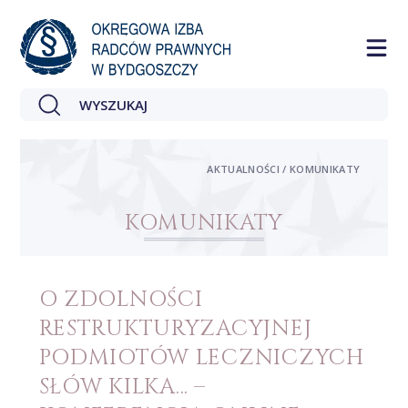
AKTUALNOŚCI / KOMUNIKATY
KOMUNIKATY
O ZDOLNOŚCI
RESTRUKTURYZACYJNEJ
PODMIOTÓW LECZNICZYCH
SŁÓW KILKA… –