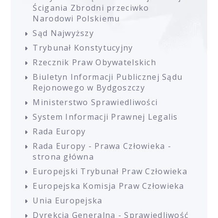
Ścigania Zbrodni przeciwko
Narodowi Polskiemu
Sąd Najwyższy
Trybunał Konstytucyjny
Rzecznik Praw Obywatelskich
Biuletyn Informacji Publicznej Sądu
Rejonowego w Bydgoszczy
Ministerstwo Sprawiedliwości
System Informacji Prawnej Legalis
Rada Europy
Rada Europy - Prawa Człowieka -
strona główna
Europejski Trybunał Praw Człowieka
Europejska Komisja Praw Człowieka
Unia Europejska
Dyrekcja Generalna - Sprawiedliwość