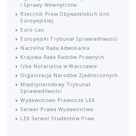
i Sprawy Wewnętrzne
Rzecznik Praw Obywatelskich Unii
Europejskiej
Euro-Lex
Europejski Trybunał Sprawiedliwości
Naczelna Rada Adwokacka
Krajowa Rada Radców Prawnych
Izba Notarialna w Warszawie
Organizacja Narodów Zjednoczonych
Międzynarodowy Trybunał
Sprawiedliwości
Wydawnictwo Prawnicze LEX
Serwer Prawa Wydawnictwa
LEX Serwer Studentów Praw