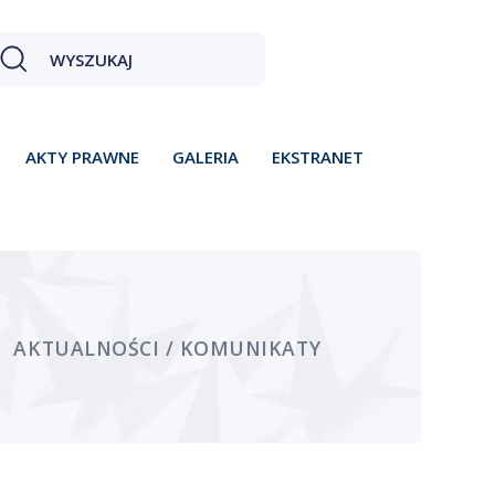
AKTY PRAWNE
GALERIA
EKSTRANET
AKTUALNOŚCI / KOMUNIKATY