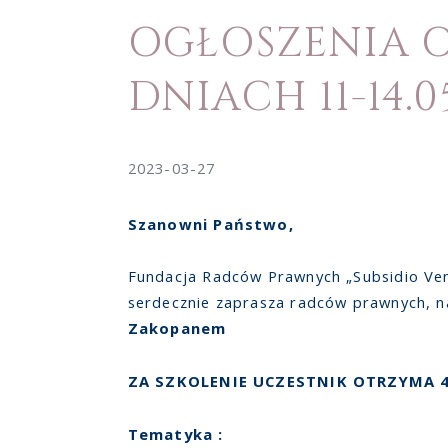
OGŁOSZENIA 
DNIACH 11-14.0
2023-03-27
Szanowni Państwo,
Fundacja Radców Prawnych „Subsidio Ve
serdecznie zaprasza radców prawnych, na
Zakopanem
ZA SZKOLENIE UCZESTNIK OTRZYMA 4
Tematyka :