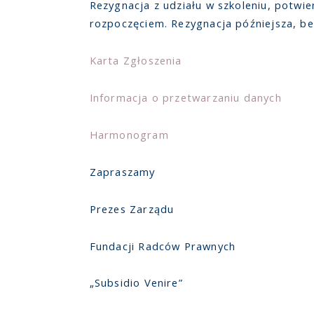
Rezygnacja z udziału w szkoleniu, potwie
rozpoczęciem. Rezygnacja późniejsza, be
Karta Zgłoszenia
Informacja o przetwarzaniu danych
Harmonogram
Zapraszamy
Prezes Zarządu
Fundacji Radców Prawnych
„Subsidio Venire”