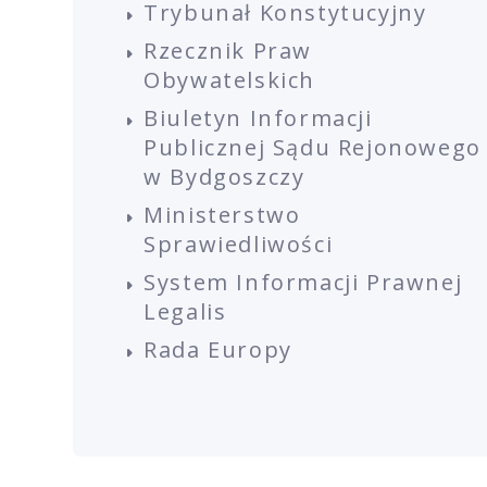
Trybunał Konstytucyjny
Rzecznik Praw
Obywatelskich
Biuletyn Informacji
Publicznej Sądu Rejonowego
w Bydgoszczy
Ministerstwo
Sprawiedliwości
System Informacji Prawnej
Legalis
Rada Europy