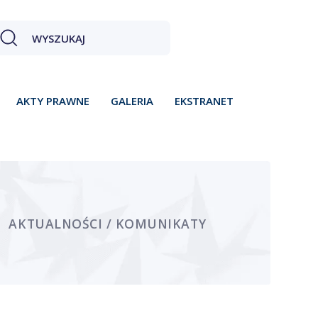
AKTY PRAWNE
GALERIA
EKSTRANET
AKTUALNOŚCI / KOMUNIKATY