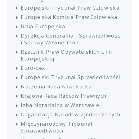
Europejski Trybunał Praw Człowieka
Europejska Komisja Praw Człowieka
Unia Europejska
Dyrekcja Generalna - Sprawiedliwość
i Sprawy Wewnętrzne
Rzecznik Praw Obywatelskich Unii
Europejskiej
Euro-Lex
Europejski Trybunał Sprawiedliwości
Naczelna Rada Adwokacka
Krajowa Rada Radców Prawnych
Izba Notarialna w Warszawie
Organizacja Narodów Zjednoczonych
Międzynarodowy Trybunał
Sprawiedliwości