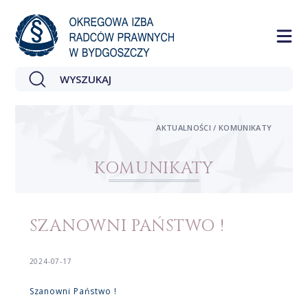
AKTUALNOŚCI / KOMUNIKATY
KOMUNIKATY
SZANOWNI PAŃSTWO !
2024-07-17
Szanowni Państwo !