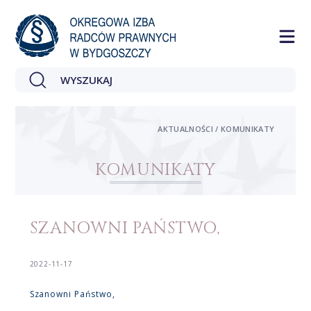
AKTUALNOŚCI / KOMUNIKATY
KOMUNIKATY
SZANOWNI PAŃSTWO,
2022-11-17
Szanowni Państwo,