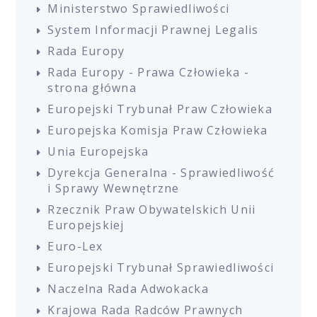
Ministerstwo Sprawiedliwości
System Informacji Prawnej Legalis
Rada Europy
Rada Europy - Prawa Człowieka -
strona główna
Europejski Trybunał Praw Człowieka
Europejska Komisja Praw Człowieka
Unia Europejska
Dyrekcja Generalna - Sprawiedliwość
i Sprawy Wewnętrzne
Rzecznik Praw Obywatelskich Unii
Europejskiej
Euro-Lex
Europejski Trybunał Sprawiedliwości
Naczelna Rada Adwokacka
Krajowa Rada Radców Prawnych