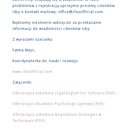
problemów z rejestracją uprzejmie prosimy członków
Izby o kontakt mailowy: office@cfasofficial.com.
Będziemy niezmierni wdzięczni za przekazanie
informacji do wiadomości członków Izby.
Z wyrazami szacunku
Fatma Mejri,
Koordynatorka ds. nauki i rozwoju
www.cfasofficial.com
Załączniki:
Oferta/opis szkolenia Legal English For Scholars (PDF);
Oferta/opis Akademii Psychologii Sądowej (PDF);
Oferta/opis szkolenia Negotiation Strategies &
Techniques (PDF).