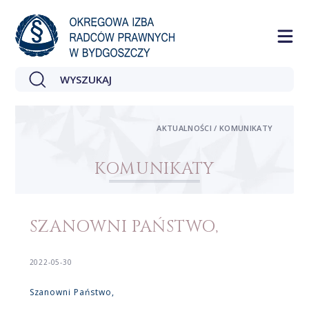
AKTUALNOŚCI / KOMUNIKATY
KOMUNIKATY
SZANOWNI PAŃSTWO,
2022-05-30
Szanowni Państwo,