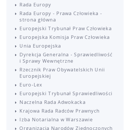
Rada Europy
Rada Europy - Prawa Człowieka -
strona główna
Europejski Trybunał Praw Człowieka
Europejska Komisja Praw Człowieka
Unia Europejska
Dyrekcja Generalna - Sprawiedliwość
i Sprawy Wewnętrzne
Rzecznik Praw Obywatelskich Unii
Europejskiej
Euro-Lex
Europejski Trybunał Sprawiedliwości
Naczelna Rada Adwokacka
Krajowa Rada Radców Prawnych
Izba Notarialna w Warszawie
Organizacja Narodów Zjednoczonych