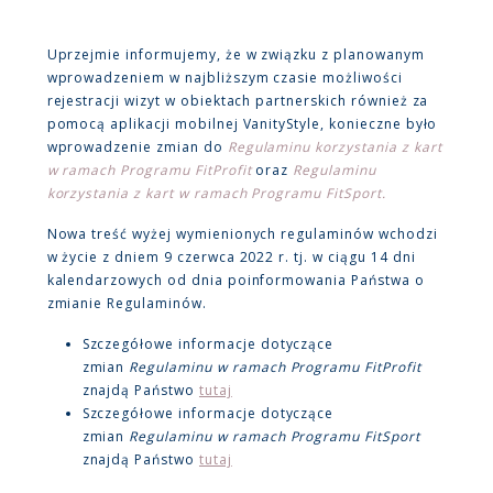
Uprzejmie informujemy, że w związku z planowanym
wprowadzeniem w najbliższym czasie możliwości
rejestracji wizyt w obiektach partnerskich również za
pomocą aplikacji mobilnej VanityStyle, konieczne było
wprowadzenie zmian do
Regulaminu korzystania z kart
w ramach Programu FitProfit
oraz
Regulaminu
korzystania z kart w ramach Programu FitSport.
Nowa treść wyżej wymienionych regulaminów wchodzi
w życie z dniem 9 czerwca 2022 r. tj. w ciągu 14 dni
kalendarzowych od dnia poinformowania Państwa o
zmianie Regulaminów.
Szczegółowe informacje dotyczące
zmian
Regulaminu w ramach Programu FitProfit
znajdą Państwo
tutaj
Szczegółowe informacje dotyczące
zmian
Regulaminu w ramach Programu FitSport
znajdą Państwo
tutaj