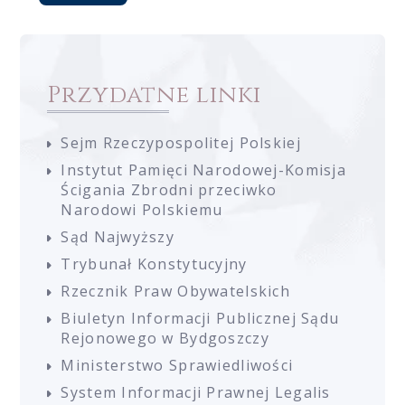
Przydatne linki
Sejm Rzeczypospolitej Polskiej
Instytut Pamięci Narodowej-Komisja
Ścigania Zbrodni przeciwko
Narodowi Polskiemu
Sąd Najwyższy
Trybunał Konstytucyjny
Rzecznik Praw Obywatelskich
Biuletyn Informacji Publicznej Sądu
Rejonowego w Bydgoszczy
Ministerstwo Sprawiedliwości
System Informacji Prawnej Legalis