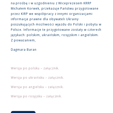
na prośbę i w uzgodnieniu z Wiceprezesem KRRP
Michałem Korwek, przekazuje Państwu przygotowane
przez KIRP we współpracy z innymi organizacjami
informacje prawne dla obywateli Ukrainy
poszukujących możliwości wjazdu do Polski i pobytu w
Polsce. Informacje te przygotowane zostały w czterech
językach: polskim, ukraińskim, rosyjskim i angielskim.
Z poważaniem,
Dagmara Baran
Wersja po polsku – załącznik.
Wersja po ukraińsku – załącznik.
Wersja po angielsku – załącznik.
Wersja po rosyjsku – załącznik.