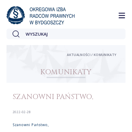
AKTUALNOŚCI / KOMUNIKATY
KOMUNIKATY
SZANOWNI PAŃSTWO,
2022-02-28
Szanowni Państwo,