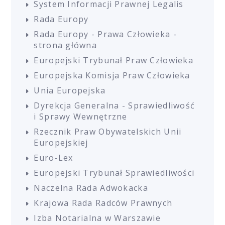
System Informacji Prawnej Legalis
Rada Europy
Rada Europy - Prawa Człowieka -
strona główna
Europejski Trybunał Praw Człowieka
Europejska Komisja Praw Człowieka
Unia Europejska
Dyrekcja Generalna - Sprawiedliwość
i Sprawy Wewnętrzne
Rzecznik Praw Obywatelskich Unii
Europejskiej
Euro-Lex
Europejski Trybunał Sprawiedliwości
Naczelna Rada Adwokacka
Krajowa Rada Radców Prawnych
Izba Notarialna w Warszawie