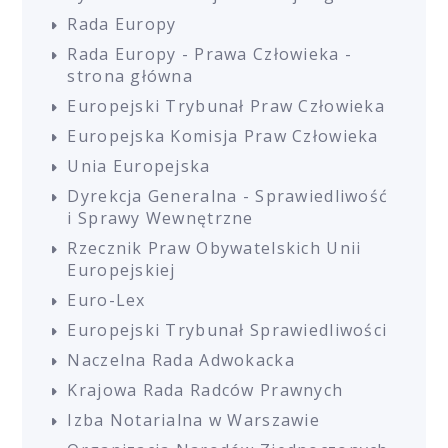
Rada Europy
Rada Europy - Prawa Człowieka -
strona główna
Europejski Trybunał Praw Człowieka
Europejska Komisja Praw Człowieka
Unia Europejska
Dyrekcja Generalna - Sprawiedliwość
i Sprawy Wewnętrzne
Rzecznik Praw Obywatelskich Unii
Europejskiej
Euro-Lex
Europejski Trybunał Sprawiedliwości
Naczelna Rada Adwokacka
Krajowa Rada Radców Prawnych
Izba Notarialna w Warszawie