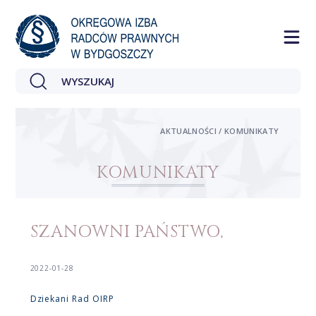
AKTUALNOŚCI / KOMUNIKATY
KOMUNIKATY
SZANOWNI PAŃSTWO,
2022-01-28
Dziekani Rad OIRP