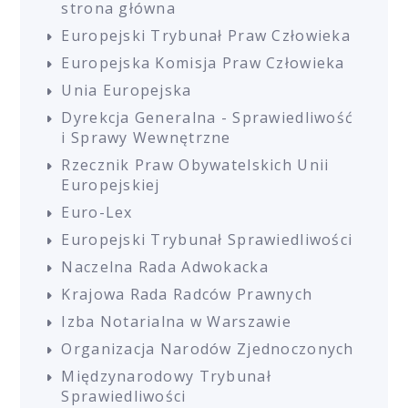
strona główna
Europejski Trybunał Praw Człowieka
Europejska Komisja Praw Człowieka
Unia Europejska
Dyrekcja Generalna - Sprawiedliwość
i Sprawy Wewnętrzne
Rzecznik Praw Obywatelskich Unii
Europejskiej
Euro-Lex
Europejski Trybunał Sprawiedliwości
Naczelna Rada Adwokacka
Krajowa Rada Radców Prawnych
Izba Notarialna w Warszawie
Organizacja Narodów Zjednoczonych
Międzynarodowy Trybunał
Sprawiedliwości