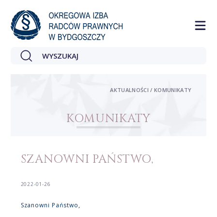
AKTUALNOŚCI / KOMUNIKATY
KOMUNIKATY
SZANOWNI PAŃSTWO,
2022-01-26
Szanowni Państwo,