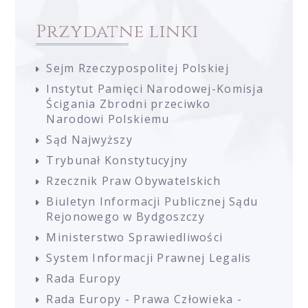
Przydatne linki
Sejm Rzeczypospolitej Polskiej
Instytut Pamięci Narodowej-Komisja
Ścigania Zbrodni przeciwko
Narodowi Polskiemu
Sąd Najwyższy
Trybunał Konstytucyjny
Rzecznik Praw Obywatelskich
Biuletyn Informacji Publicznej Sądu
Rejonowego w Bydgoszczy
Ministerstwo Sprawiedliwości
System Informacji Prawnej Legalis
Rada Europy
Rada Europy - Prawa Człowieka -