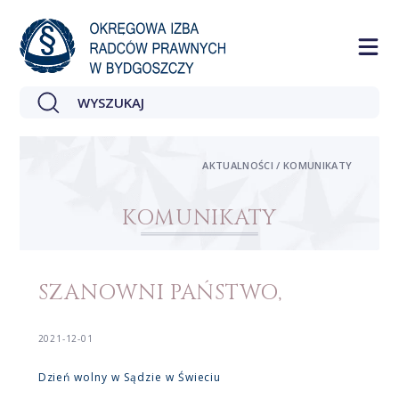
AKTUALNOŚCI / KOMUNIKATY
KOMUNIKATY
SZANOWNI PAŃSTWO,
2021-12-01
Dzień wolny w Sądzie w Świeciu