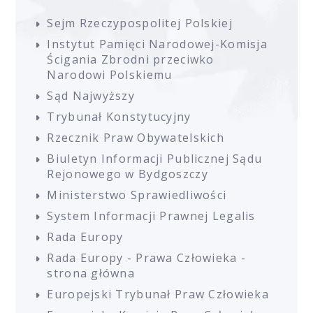
Sejm Rzeczypospolitej Polskiej
Instytut Pamięci Narodowej-Komisja
Ścigania Zbrodni przeciwko
Narodowi Polskiemu
Sąd Najwyższy
Trybunał Konstytucyjny
Rzecznik Praw Obywatelskich
Biuletyn Informacji Publicznej Sądu
Rejonowego w Bydgoszczy
Ministerstwo Sprawiedliwości
System Informacji Prawnej Legalis
Rada Europy
Rada Europy - Prawa Człowieka -
strona główna
Europejski Trybunał Praw Człowieka