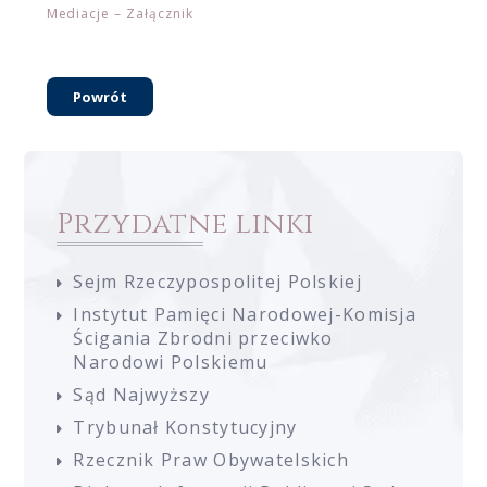
Mediacje – Załącznik
Powrót
Przydatne linki
Sejm Rzeczypospolitej Polskiej
Instytut Pamięci Narodowej-Komisja
Ścigania Zbrodni przeciwko
Narodowi Polskiemu
Sąd Najwyższy
Trybunał Konstytucyjny
Rzecznik Praw Obywatelskich