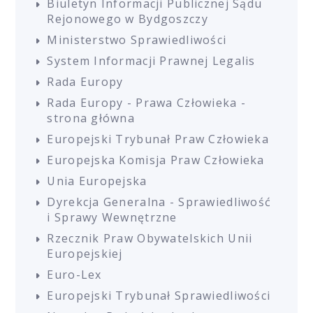
Biuletyn Informacji Publicznej Sądu
Rejonowego w Bydgoszczy
Ministerstwo Sprawiedliwości
System Informacji Prawnej Legalis
Rada Europy
Rada Europy - Prawa Człowieka -
strona główna
Europejski Trybunał Praw Człowieka
Europejska Komisja Praw Człowieka
Unia Europejska
Dyrekcja Generalna - Sprawiedliwość
i Sprawy Wewnętrzne
Rzecznik Praw Obywatelskich Unii
Europejskiej
Euro-Lex
Europejski Trybunał Sprawiedliwości