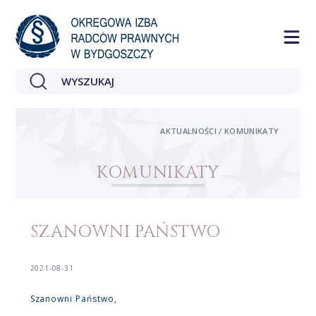
AKTUALNOŚCI / KOMUNIKATY
KOMUNIKATY
SZANOWNI PAŃSTWO
2021-08-31
Szanowni Państwo,