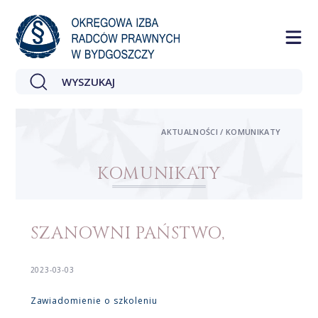
AKTUALNOŚCI / KOMUNIKATY
KOMUNIKATY
SZANOWNI PAŃSTWO,
2023-03-03
Zawiadomienie o szkoleniu