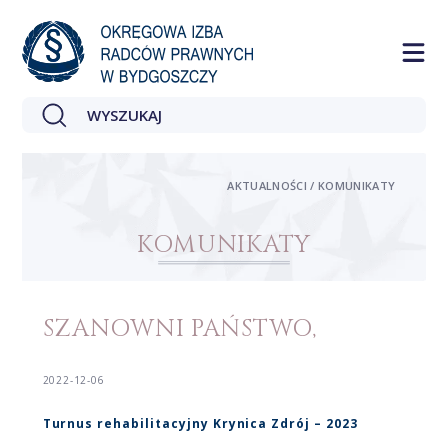
AKTUALNOŚCI / KOMUNIKATY
KOMUNIKATY
SZANOWNI PAŃSTWO,
2022-12-06
Turnus rehabilitacyjny Krynica Zdrój – 2023