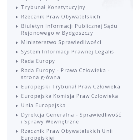
Trybunał Konstytucyjny
Rzecznik Praw Obywatelskich
Biuletyn Informacji Publicznej Sądu
Rejonowego w Bydgoszczy
Ministerstwo Sprawiedliwości
System Informacji Prawnej Legalis
Rada Europy
Rada Europy - Prawa Człowieka -
strona główna
Europejski Trybunał Praw Człowieka
Europejska Komisja Praw Człowieka
Unia Europejska
Dyrekcja Generalna - Sprawiedliwość
i Sprawy Wewnętrzne
Rzecznik Praw Obywatelskich Unii
Europejskiej