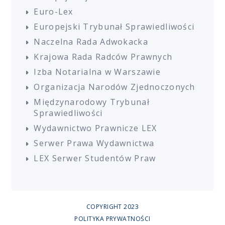
Euro-Lex
Europejski Trybunał Sprawiedliwości
Naczelna Rada Adwokacka
Krajowa Rada Radców Prawnych
Izba Notarialna w Warszawie
Organizacja Narodów Zjednoczonych
Międzynarodowy Trybunał
Sprawiedliwości
Wydawnictwo Prawnicze LEX
Serwer Prawa Wydawnictwa
LEX Serwer Studentów Praw
COPYRIGHT 2023
POLITYKA PRYWATNOŚCI