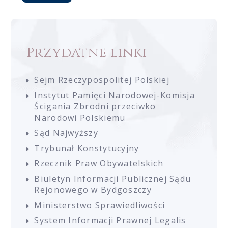
Przydatne linki
Sejm Rzeczypospolitej Polskiej
Instytut Pamięci Narodowej-Komisja
Ścigania Zbrodni przeciwko
Narodowi Polskiemu
Sąd Najwyższy
Trybunał Konstytucyjny
Rzecznik Praw Obywatelskich
Biuletyn Informacji Publicznej Sądu
Rejonowego w Bydgoszczy
Ministerstwo Sprawiedliwości
System Informacji Prawnej Legalis