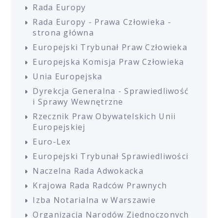
Rada Europy
Rada Europy - Prawa Człowieka -
strona główna
Europejski Trybunał Praw Człowieka
Europejska Komisja Praw Człowieka
Unia Europejska
Dyrekcja Generalna - Sprawiedliwość
i Sprawy Wewnętrzne
Rzecznik Praw Obywatelskich Unii
Europejskiej
Euro-Lex
Europejski Trybunał Sprawiedliwości
Naczelna Rada Adwokacka
Krajowa Rada Radców Prawnych
Izba Notarialna w Warszawie
Organizacja Narodów Zjednoczonych