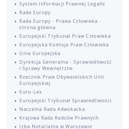
System Informacji Prawnej Legalis
Rada Europy
Rada Europy - Prawa Człowieka -
strona główna
Europejski Trybunał Praw Człowieka
Europejska Komisja Praw Człowieka
Unia Europejska
Dyrekcja Generalna - Sprawiedliwość
i Sprawy Wewnętrzne
Rzecznik Praw Obywatelskich Unii
Europejskiej
Euro-Lex
Europejski Trybunał Sprawiedliwości
Naczelna Rada Adwokacka
Krajowa Rada Radców Prawnych
Izba Notarialna w Warszawie