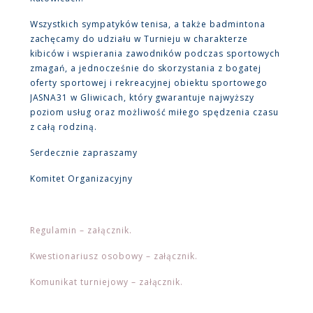
Wszystkich sympatyków tenisa, a także badmintona
zachęcamy do udziału w Turnieju w charakterze
kibiców i wspierania zawodników podczas sportowych
zmagań, a jednocześnie do skorzystania z bogatej
oferty sportowej i rekreacyjnej obiektu sportowego
JASNA31 w Gliwicach, który gwarantuje najwyższy
poziom usług oraz możliwość miłego spędzenia czasu
z całą rodziną.
Serdecznie zapraszamy
Komitet Organizacyjny
Regulamin – załącznik.
Kwestionariusz osobowy – załącznik.
Komunikat turniejowy – załącznik.