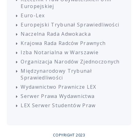
Europejskiej
Euro-Lex
Europejski Trybunał Sprawiedliwości
Naczelna Rada Adwokacka
Krajowa Rada Radców Prawnych
Izba Notarialna w Warszawie
Organizacja Narodów Zjednoczonych
Międzynarodowy Trybunał
Sprawiedliwości
Wydawnictwo Prawnicze LEX
Serwer Prawa Wydawnictwa
LEX Serwer Studentów Praw
COPYRIGHT 2023