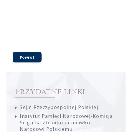
Powrót
Przydatne linki
Sejm Rzeczypospolitej Polskiej
Instytut Pamięci Narodowej-Komisja
Ścigania Zbrodni przeciwko
Narodowi Polskiemu