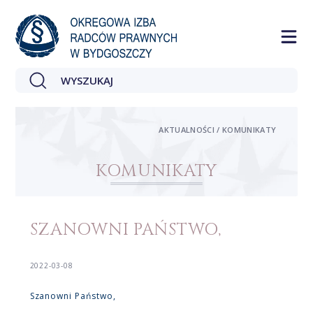
AKTUALNOŚCI / KOMUNIKATY
KOMUNIKATY
SZANOWNI PAŃSTWO,
2022-03-08
Szanowni Państwo,