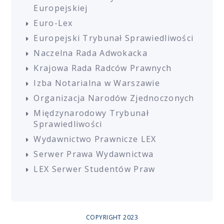
Europejskiej
Euro-Lex
Europejski Trybunał Sprawiedliwości
Naczelna Rada Adwokacka
Krajowa Rada Radców Prawnych
Izba Notarialna w Warszawie
Organizacja Narodów Zjednoczonych
Międzynarodowy Trybunał
Sprawiedliwości
Wydawnictwo Prawnicze LEX
Serwer Prawa Wydawnictwa
LEX Serwer Studentów Praw
COPYRIGHT 2023