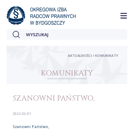
AKTUALNOŚCI / KOMUNIKATY
KOMUNIKATY
SZANOWNI PAŃSTWO,
2022-02-01
Szanowni Państwo,