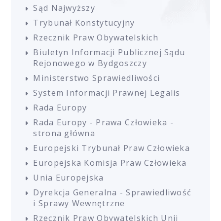
Sąd Najwyższy
Trybunał Konstytucyjny
Rzecznik Praw Obywatelskich
Biuletyn Informacji Publicznej Sądu
Rejonowego w Bydgoszczy
Ministerstwo Sprawiedliwości
System Informacji Prawnej Legalis
Rada Europy
Rada Europy - Prawa Człowieka -
strona główna
Europejski Trybunał Praw Człowieka
Europejska Komisja Praw Człowieka
Unia Europejska
Dyrekcja Generalna - Sprawiedliwość
i Sprawy Wewnętrzne
Rzecznik Praw Obywatelskich Unii