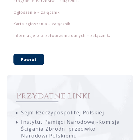
Program mistrzostw – załącznik.
Ogłoszenie – załącznik.
Karta zgłoszenia – załącznik.
Informacje o przetwarzeniu danych – załącznik.
Powrót
Przydatne linki
Sejm Rzeczypospolitej Polskiej
Instytut Pamięci Narodowej-Komisja
Ścigania Zbrodni przeciwko
Narodowi Polskiemu