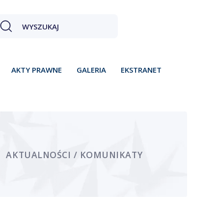
AKTY PRAWNE
GALERIA
EKSTRANET
AKTUALNOŚCI / KOMUNIKATY