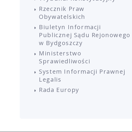
Rzecznik Praw
Obywatelskich
Biuletyn Informacji
Publicznej Sądu Rejonowego
w Bydgoszczy
Ministerstwo
Sprawiedliwości
System Informacji Prawnej
Legalis
Rada Europy