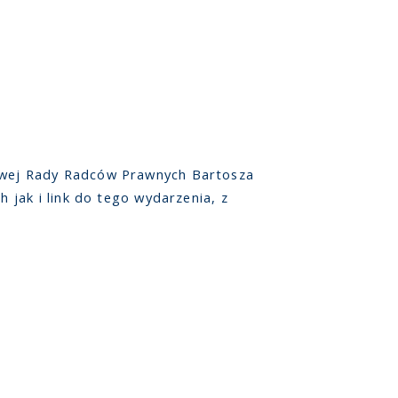
owej Rady Radców Prawnych Bartosza
jak i link do tego wydarzenia, z