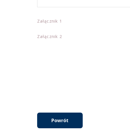
Załącznik 1
Załącznik 2
Powrót