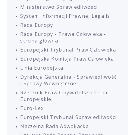
Ministerstwo Sprawiedliwości
System Informacji Prawnej Legalis
Rada Europy
Rada Europy - Prawa Człowieka -
strona główna
Europejski Trybunał Praw Człowieka
Europejska Komisja Praw Człowieka
Unia Europejska
Dyrekcja Generalna - Sprawiedliwość
i Sprawy Wewnętrzne
Rzecznik Praw Obywatelskich Unii
Europejskiej
Euro-Lex
Europejski Trybunał Sprawiedliwości
Naczelna Rada Adwokacka