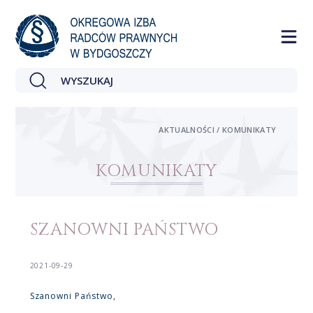
AKTUALNOŚCI / KOMUNIKATY
KOMUNIKATY
SZANOWNI PAŃSTWO
2021-09-29
Szanowni Państwo,