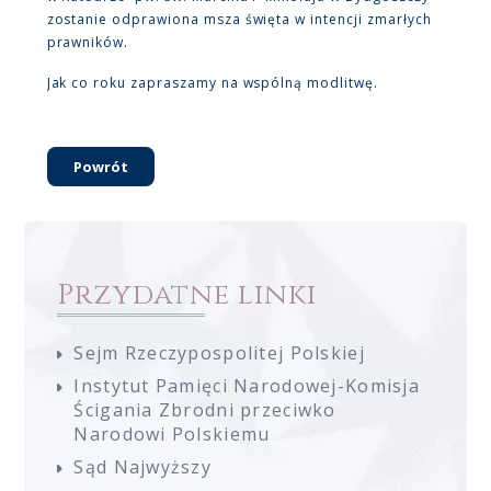
zostanie odprawiona msza święta w intencji zmarłych
prawników.
Jak co roku zapraszamy na wspólną modlitwę.
Powrót
Przydatne linki
Sejm Rzeczypospolitej Polskiej
Instytut Pamięci Narodowej-Komisja
Ścigania Zbrodni przeciwko
Narodowi Polskiemu
Sąd Najwyższy