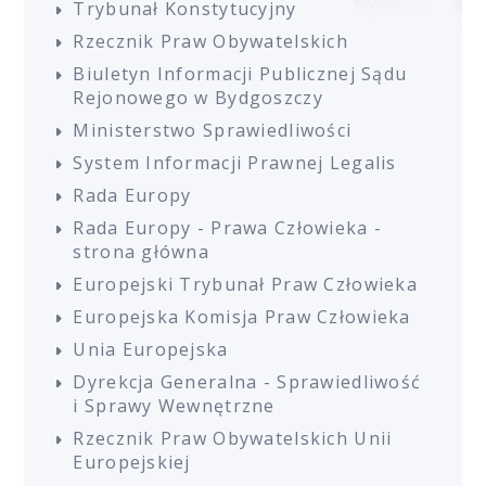
Trybunał Konstytucyjny
Rzecznik Praw Obywatelskich
Biuletyn Informacji Publicznej Sądu
Rejonowego w Bydgoszczy
Ministerstwo Sprawiedliwości
System Informacji Prawnej Legalis
Rada Europy
Rada Europy - Prawa Człowieka -
strona główna
Europejski Trybunał Praw Człowieka
Europejska Komisja Praw Człowieka
Unia Europejska
Dyrekcja Generalna - Sprawiedliwość
i Sprawy Wewnętrzne
Rzecznik Praw Obywatelskich Unii
Europejskiej