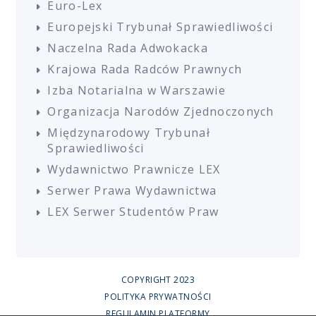
Euro-Lex
Europejski Trybunał Sprawiedliwości
Naczelna Rada Adwokacka
Krajowa Rada Radców Prawnych
Izba Notarialna w Warszawie
Organizacja Narodów Zjednoczonych
Międzynarodowy Trybunał
Sprawiedliwości
Wydawnictwo Prawnicze LEX
Serwer Prawa Wydawnictwa
LEX Serwer Studentów Praw
COPYRIGHT 2023
POLITYKA PRYWATNOŚCI
REGULAMIN PLATFORMY