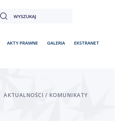
AKTY PRAWNE
GALERIA
EKSTRANET
AKTUALNOŚCI / KOMUNIKATY