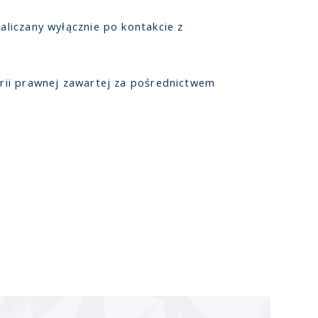
aliczany wyłącznie po kontakcie z
arii prawnej zawartej za pośrednictwem