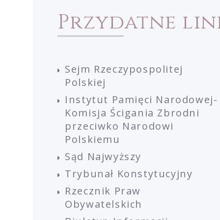
Przydatne lin
Sejm Rzeczypospolitej
Polskiej
Instytut Pamięci Narodowej-
Komisja Ścigania Zbrodni
przeciwko Narodowi
Polskiemu
Sąd Najwyższy
Trybunał Konstytucyjny
Rzecznik Praw
Obywatelskich