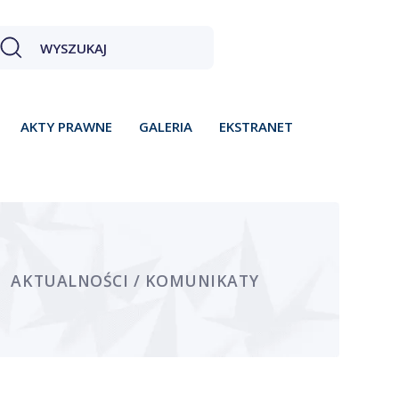
AKTY PRAWNE
GALERIA
EKSTRANET
AKTUALNOŚCI / KOMUNIKATY