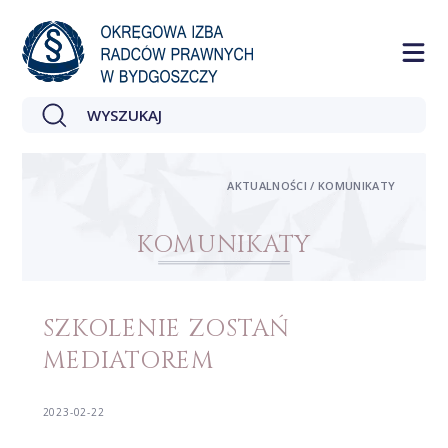
AKTUALNOŚCI / KOMUNIKATY
KOMUNIKATY
SZKOLENIE ZOSTAŃ
MEDIATOREM
2023-02-22