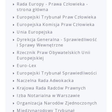
Rada Europy - Prawa Człowieka -
strona główna
Europejski Trybunał Praw Człowieka
Europejska Komisja Praw Człowieka
Unia Europejska
Dyrekcja Generalna - Sprawiedliwość
i Sprawy Wewnętrzne
Rzecznik Praw Obywatelskich Unii
Europejskiej
Euro-Lex
Europejski Trybunał Sprawiedliwości
Naczelna Rada Adwokacka
Krajowa Rada Radców Prawnych
Izba Notarialna w Warszawie
Organizacja Narodów Zjednoczonych
Międzynarodowy Trybunał