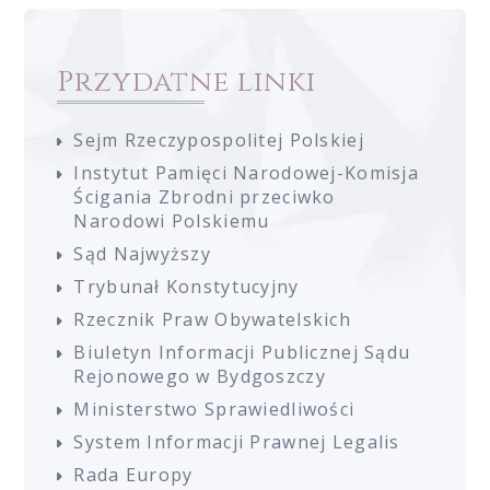
Przydatne linki
Sejm Rzeczypospolitej Polskiej
Instytut Pamięci Narodowej-Komisja
Ścigania Zbrodni przeciwko
Narodowi Polskiemu
Sąd Najwyższy
Trybunał Konstytucyjny
Rzecznik Praw Obywatelskich
Biuletyn Informacji Publicznej Sądu
Rejonowego w Bydgoszczy
Ministerstwo Sprawiedliwości
System Informacji Prawnej Legalis
Rada Europy